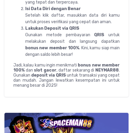
yang tepat dan terpercaya.
Isi Data Diri dengan Benar
Setelah klik daftar, masukkan data diri kamu
untuk proses verifikasi yang cepat dan aman.
Lakukan Deposit via QRIS
Gunakan metode pembayaran
QRIS
untuk
melakukan deposit dan langsung dapatkan
bonus new member 100%
. Kini, kamu siap main
dengan saldo lebih besar!
Jadi, kalau kamu ingin menikmati
bonus new member
100%
dan
slot gacor
, daftar sekarang di
NEYMAR88
.
Gunakan
deposit via QRIS
untuk transaksi yang cepat
dan mudah. Jangan lewatkan kesempatan ini untuk
menang besar di 2025!