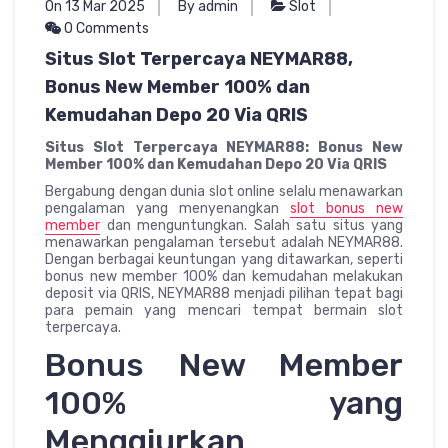
On 13 Mar 2025
By admin
Slot
0 Comments
Situs Slot Terpercaya NEYMAR88,
Bonus New Member 100% dan
Kemudahan Depo 20 Via QRIS
Situs Slot Terpercaya NEYMAR88: Bonus New
Member 100% dan Kemudahan Depo 20 Via QRIS
Bergabung dengan dunia slot online selalu menawarkan
pengalaman yang menyenangkan
slot bonus new
member
dan menguntungkan. Salah satu situs yang
menawarkan pengalaman tersebut adalah NEYMAR88.
Dengan berbagai keuntungan yang ditawarkan, seperti
bonus new member 100% dan kemudahan melakukan
deposit via QRIS, NEYMAR88 menjadi pilihan tepat bagi
para pemain yang mencari tempat bermain slot
terpercaya.
Bonus New Member
100% yang
Menggiurkan