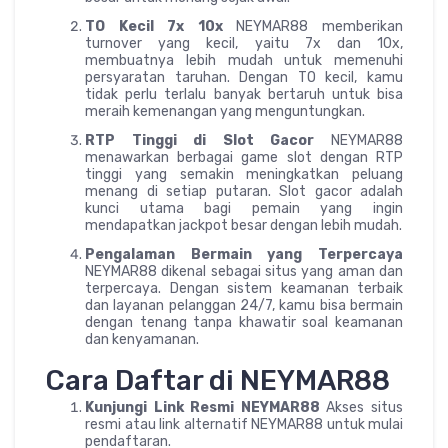
TO Kecil 7x 10x
NEYMAR88 memberikan
turnover yang kecil, yaitu 7x dan 10x,
membuatnya lebih mudah untuk memenuhi
persyaratan taruhan. Dengan TO kecil, kamu
tidak perlu terlalu banyak bertaruh untuk bisa
meraih kemenangan yang menguntungkan.
RTP Tinggi di Slot Gacor
NEYMAR88
menawarkan berbagai game slot dengan RTP
tinggi yang semakin meningkatkan peluang
menang di setiap putaran. Slot gacor adalah
kunci utama bagi pemain yang ingin
mendapatkan jackpot besar dengan lebih mudah.
Pengalaman Bermain yang Terpercaya
NEYMAR88 dikenal sebagai situs yang aman dan
terpercaya. Dengan sistem keamanan terbaik
dan layanan pelanggan 24/7, kamu bisa bermain
dengan tenang tanpa khawatir soal keamanan
dan kenyamanan.
Cara Daftar di NEYMAR88
Kunjungi Link Resmi NEYMAR88
Akses situs
resmi atau link alternatif NEYMAR88 untuk mulai
pendaftaran.