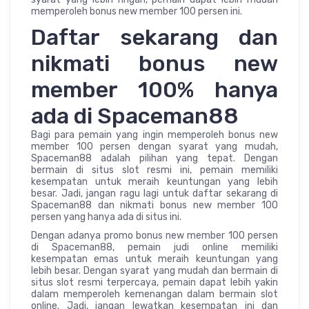
memperoleh bonus new member 100 persen ini.
Daftar sekarang dan
nikmati bonus new
member 100% hanya
ada di Spaceman88
Bagi para pemain yang ingin memperoleh bonus new
member 100 persen dengan syarat yang mudah,
Spaceman88 adalah pilihan yang tepat. Dengan
bermain di situs slot resmi ini, pemain memiliki
kesempatan untuk meraih keuntungan yang lebih
besar. Jadi, jangan ragu lagi untuk daftar sekarang di
Spaceman88 dan nikmati bonus new member 100
persen yang hanya ada di situs ini.
Dengan adanya promo bonus new member 100 persen
di Spaceman88, pemain judi online memiliki
kesempatan emas untuk meraih keuntungan yang
lebih besar. Dengan syarat yang mudah dan bermain di
situs slot resmi terpercaya, pemain dapat lebih yakin
dalam memperoleh kemenangan dalam bermain slot
online. Jadi, jangan lewatkan kesempatan ini dan