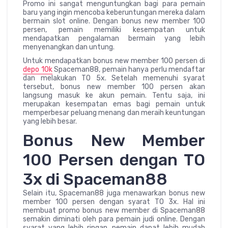
Promo ini sangat menguntungkan bagi para pemain
baru yang ingin mencoba keberuntungan mereka dalam
bermain slot online. Dengan bonus new member 100
persen, pemain memiliki kesempatan untuk
mendapatkan pengalaman bermain yang lebih
menyenangkan dan untung.
Untuk mendapatkan bonus new member 100 persen di
depo 10k
Spaceman88, pemain hanya perlu mendaftar
dan melakukan TO 5x. Setelah memenuhi syarat
tersebut, bonus new member 100 persen akan
langsung masuk ke akun pemain. Tentu saja, ini
merupakan kesempatan emas bagi pemain untuk
memperbesar peluang menang dan meraih keuntungan
yang lebih besar.
Bonus New Member
100 Persen dengan TO
3x di Spaceman88
Selain itu, Spaceman88 juga menawarkan bonus new
member 100 persen dengan syarat TO 3x. Hal ini
membuat promo bonus new member di Spaceman88
semakin diminati oleh para pemain judi online. Dengan
syarat yang lebih ringan, pemain dapat lebih mudah