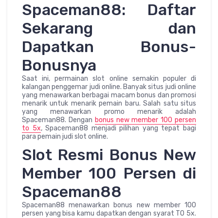
Spaceman88: Daftar
Sekarang dan
Dapatkan Bonus-
Bonusnya
Saat ini, permainan slot online semakin populer di
kalangan penggemar judi online. Banyak situs judi online
yang menawarkan berbagai macam bonus dan promosi
menarik untuk menarik pemain baru. Salah satu situs
yang menawarkan promo menarik adalah
Spaceman88. Dengan
bonus new member 100 persen
to 5x
, Spaceman88 menjadi pilihan yang tepat bagi
para pemain judi slot online.
Slot Resmi Bonus New
Member 100 Persen di
Spaceman88
Spaceman88 menawarkan bonus new member 100
persen yang bisa kamu dapatkan dengan syarat TO 5x.