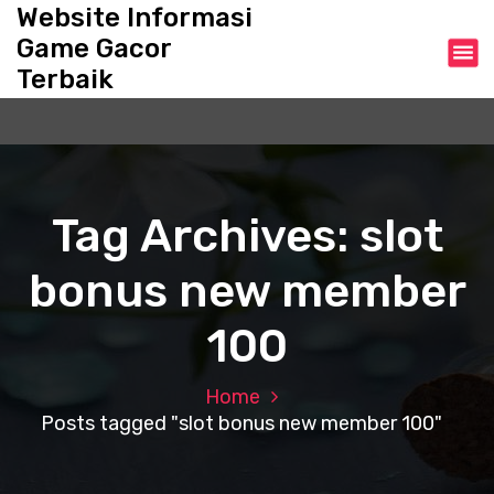
S
Website Informasi
k
Game Gacor
i
Terbaik
p
t
o
c
o
n
Tag Archives: slot
t
e
bonus new member
n
t
100
Home
Posts tagged "slot bonus new member 100"