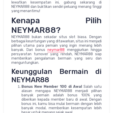
lewatkan kesempatan ini, gabung sekarang di
NEYMAR88 dan buktikan sendiri peluang menang tinggi
yang menantimu!
Kenapa Pilih
NEYMAR88?
NEYMAR88 bukan sekadar situs slot biasa. Dengan
berbagai keuntungan yang ditawarkan, situs ini menjadi
pilihan utama para pemain yang ingin menang lebih
banyak. Dari bonus
neymar88
menggiurkan hingga
persyaratan turnover yang rendah, NEYMAR88 siap
memberikan pengalaman bermain yang seru dan
menguntungkan.
Keunggulan Bermain di
NEYMAR88
Bonus New Member 100 di Awal
Salah satu
alasan mengapa NEYMAR88 menjadi pilihan
banyak pemain adalah bonus 100% yang
diberikan kepada member baru di awal. Dengan
bonus ini, kamu bisa mulai bermain dengan lebih
banyak modal, memberikan kesempatan lebih
besar untuk menang sejak awal.