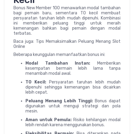
Bonus New Member 100 menawarkan modal tambahan
bagi pemain baru, sementara TO kecil membuat
persyaratan taruhan lebih mudah dipenuhi. Kombinasi
ini memberikan peluang tinggi untuk meraih
kemenangan bahkan bagi pemain dengan modal
terbatas.
Baca juga: Tips Memaksimalkan Peluang Menang Slot
Online
Beberapa keunggulan memanfaatkan bonus ini:
Modal Tambahan Instan:
Memberikan
kesempatan bermain lebih lama tanpa
menambah modal awal.
TO Kecil:
Persyaratan taruhan lebih mudah
dipenuhi sehingga kemenangan bisa dicairkan
lebih cepat.
Peluang Menang Lebih Tinggi:
Bonus dapat
digunakan untuk menguji strategi dan pola
mesin.
Aman untuk Pemula:
Risiko kehilangan modal
lebih rendah karena menggunakan bonus.
Fleksibilitas Bermain:
Bisa diterapkan pada