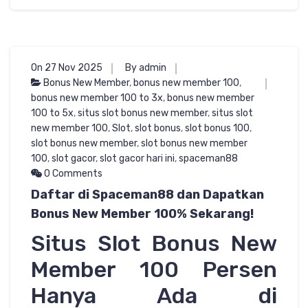
On 27 Nov 2025
By admin
Bonus New Member
,
bonus new member 100
,
bonus new member 100 to 3x
,
bonus new member
100 to 5x
,
situs slot bonus new member
,
situs slot
new member 100
,
Slot
,
slot bonus
,
slot bonus 100
,
slot bonus new member
,
slot bonus new member
100
,
slot gacor
,
slot gacor hari ini
,
spaceman88
0 Comments
Daftar di Spaceman88 dan Dapatkan
Bonus New Member 100% Sekarang!
Situs Slot Bonus New
Member 100 Persen
Hanya Ada di