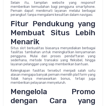
Selain itu, tampilan website yang responsif
memberikan kemudahan bagi pengguna smartphone.
Pemain dapat menikmati layanan melalui berbagai
perangkat tanpa mengalami kesulitan dalam navigasi.
Fitur Pendukung yang
Membuat Situs Lebih
Menarik
Situs slot berkualitas biasanya menyediakan berbagai
fasilitas tambahan untuk meningkatkan kenyamanan
pengguna. Mulai dari proses pendaftaran yang
sederhana, metode transaksi yang fleksibel, hingga
layanan pelanggan yang siap memberikan bantuan.
Kelengkapan fasilitas tersebut menjadi salah satu
alasan mengapa banyak pemain memilih platform yang
tidak hanya menawarkan bonus, tetapi juga
memberikan pelayanan menyeluruh.
Mengelola Promo
dengan Cara yang