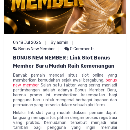
On 18 Jul 2026
By admin
Bonus New Member
0 Comments
BONUS NEW MEMBER : Link Slot Bonus
Member Baru Mudah Raih Kemenangan
Banyak pemain mencari situs slot online yang
memberikan kemudahan sejak awal bergabung.
bonus
new member
Salah satu faktor yang sering menjadi
pertimbangan adalah adanya Bonus Member Baru,
karena promo ini memberikan kesempatan bagi
pengguna baru untuk mengenal berbagai layanan dan
permainan yang tersedia dalam sebuah platform.
Melalui link slot yang mudah diakses, pemain dapat
langsung menuju situs pilihan dengan proses registrasi
yang praktis. Kemudahan tersebut menjadi nilai
tambah bagi pengguna yang ingin memulai