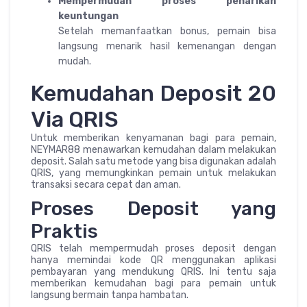
Mempermudah proses penarikan
keuntungan
Setelah memanfaatkan bonus, pemain bisa
langsung menarik hasil kemenangan dengan
mudah.
Kemudahan Deposit 20
Via QRIS
Untuk memberikan kenyamanan bagi para pemain,
NEYMAR88 menawarkan kemudahan dalam melakukan
deposit. Salah satu metode yang bisa digunakan adalah
QRIS, yang memungkinkan pemain untuk melakukan
transaksi secara cepat dan aman.
Proses Deposit yang
Praktis
QRIS telah mempermudah proses deposit dengan
hanya memindai kode QR menggunakan aplikasi
pembayaran yang mendukung QRIS. Ini tentu saja
memberikan kemudahan bagi para pemain untuk
langsung bermain tanpa hambatan.