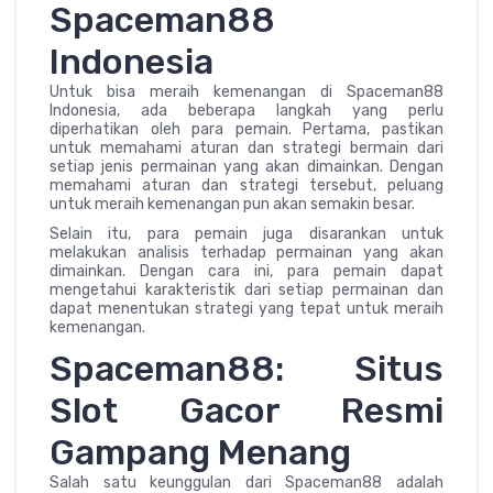
Spaceman88
Indonesia
Untuk bisa meraih kemenangan di Spaceman88
Indonesia, ada beberapa langkah yang perlu
diperhatikan oleh para pemain. Pertama, pastikan
untuk memahami aturan dan strategi bermain dari
setiap jenis permainan yang akan dimainkan. Dengan
memahami aturan dan strategi tersebut, peluang
untuk meraih kemenangan pun akan semakin besar.
Selain itu, para pemain juga disarankan untuk
melakukan analisis terhadap permainan yang akan
dimainkan. Dengan cara ini, para pemain dapat
mengetahui karakteristik dari setiap permainan dan
dapat menentukan strategi yang tepat untuk meraih
kemenangan.
Spaceman88: Situs
Slot Gacor Resmi
Gampang Menang
Salah satu keunggulan dari Spaceman88 adalah