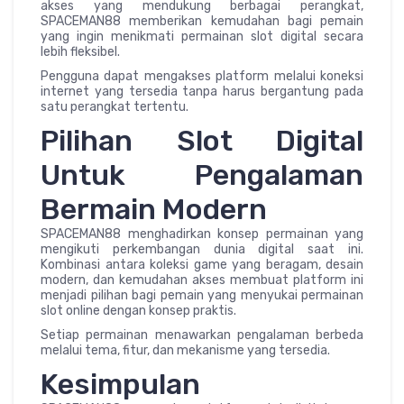
akses yang mendukung berbagai perangkat,
SPACEMAN88 memberikan kemudahan bagi pemain
yang ingin menikmati permainan slot digital secara
lebih fleksibel.
Pengguna dapat mengakses platform melalui koneksi
internet yang tersedia tanpa harus bergantung pada
satu perangkat tertentu.
Pilihan Slot Digital
Untuk Pengalaman
Bermain Modern
SPACEMAN88 menghadirkan konsep permainan yang
mengikuti perkembangan dunia digital saat ini.
Kombinasi antara koleksi game yang beragam, desain
modern, dan kemudahan akses membuat platform ini
menjadi pilihan bagi pemain yang menyukai permainan
slot online dengan konsep praktis.
Setiap permainan menawarkan pengalaman berbeda
melalui tema, fitur, dan mekanisme yang tersedia.
Kesimpulan