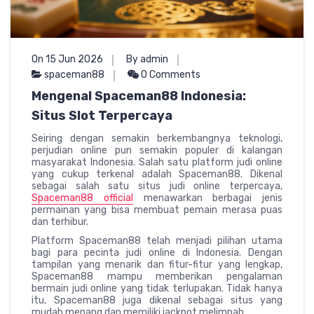
On 15 Jun 2026
By admin
spaceman88
0 Comments
Mengenal Spaceman88 Indonesia:
Situs Slot Terpercaya
Seiring dengan semakin berkembangnya teknologi,
perjudian online pun semakin populer di kalangan
masyarakat Indonesia. Salah satu platform judi online
yang cukup terkenal adalah Spaceman88. Dikenal
sebagai salah satu situs judi online terpercaya,
Spaceman88 official
menawarkan berbagai jenis
permainan yang bisa membuat pemain merasa puas
dan terhibur.
Platform Spaceman88 telah menjadi pilihan utama
bagi para pecinta judi online di Indonesia. Dengan
tampilan yang menarik dan fitur-fitur yang lengkap,
Spaceman88 mampu memberikan pengalaman
bermain judi online yang tidak terlupakan. Tidak hanya
itu, Spaceman88 juga dikenal sebagai situs yang
mudah menang dan memiliki jackpot melimpah.