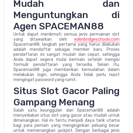
Mudah dan
Menguntungkan di
Agen SPACEMAN88
Untuk dapat menikmati semua jenis permainan slot
yang ditawarkan oleh
edenbridgeschools.com
Spaceman88, langkah pertama yang harus dilakukan
adalah mendaftar sebagai member baru. Proses
pendaftaran ini sangat mudah dan cepat, sehingga
Anda dapat segera mulai bermain setelah mengisi
formulir pendaftaran yang tersedia. Selain itu,
Spaceman88 juga memberikan kemudahan dalam
melakukan login, sehingga Anda tidak perlu repot
mengingat password yang rumit.
Situs Slot Gacor Paling
Gampang Menang
Salah satu keunggulan dari Spaceman88 adalah
menyediakan situs slot yang gacor atau mudah untuk
dimenangkan. Hal ini tentu menjadi daya tarik utama
bagi para pemain yang menginginkan peluang besar
untuk memenangkan jackpot. Dengan berbagai jenis