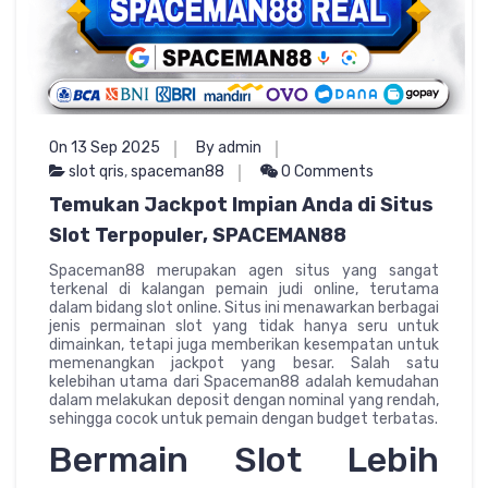
On 13 Sep 2025
By admin
slot qris
,
spaceman88
0 Comments
Temukan Jackpot Impian Anda di Situs
Slot Terpopuler, SPACEMAN88
Spaceman88 merupakan agen situs yang sangat
terkenal di kalangan pemain judi online, terutama
dalam bidang slot online. Situs ini menawarkan berbagai
jenis permainan slot yang tidak hanya seru untuk
dimainkan, tetapi juga memberikan kesempatan untuk
memenangkan jackpot yang besar. Salah satu
kelebihan utama dari Spaceman88 adalah kemudahan
dalam melakukan deposit dengan nominal yang rendah,
sehingga cocok untuk pemain dengan budget terbatas.
Bermain Slot Lebih