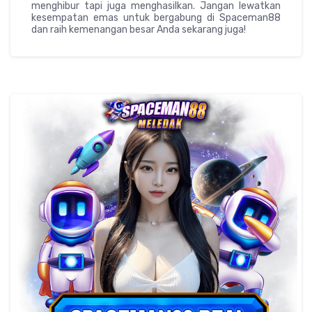
menghibur tapi juga menghasilkan. Jangan lewatkan
kesempatan emas untuk bergabung di Spaceman88
dan raih kemenangan besar Anda sekarang juga!