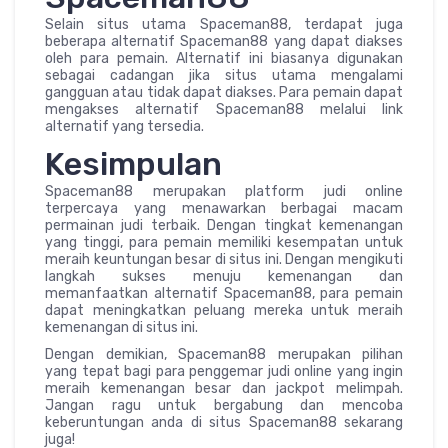
Selain situs utama Spaceman88, terdapat juga
beberapa alternatif Spaceman88 yang dapat diakses
oleh para pemain. Alternatif ini biasanya digunakan
sebagai cadangan jika situs utama mengalami
gangguan atau tidak dapat diakses. Para pemain dapat
mengakses alternatif Spaceman88 melalui link
alternatif yang tersedia.
Kesimpulan
Spaceman88 merupakan platform judi online
terpercaya yang menawarkan berbagai macam
permainan judi terbaik. Dengan tingkat kemenangan
yang tinggi, para pemain memiliki kesempatan untuk
meraih keuntungan besar di situs ini. Dengan mengikuti
langkah sukses menuju kemenangan dan
memanfaatkan alternatif Spaceman88, para pemain
dapat meningkatkan peluang mereka untuk meraih
kemenangan di situs ini.
Dengan demikian, Spaceman88 merupakan pilihan
yang tepat bagi para penggemar judi online yang ingin
meraih kemenangan besar dan jackpot melimpah.
Jangan ragu untuk bergabung dan mencoba
keberuntungan anda di situs Spaceman88 sekarang
juga!