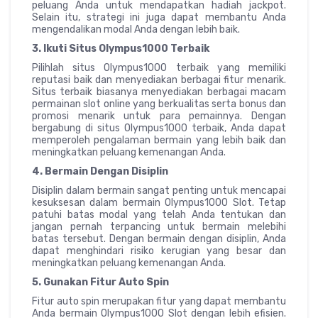
peluang Anda untuk mendapatkan hadiah jackpot.
Selain itu, strategi ini juga dapat membantu Anda
mengendalikan modal Anda dengan lebih baik.
3. Ikuti Situs Olympus1000 Terbaik
Pilihlah situs Olympus1000 terbaik yang memiliki
reputasi baik dan menyediakan berbagai fitur menarik.
Situs terbaik biasanya menyediakan berbagai macam
permainan slot online yang berkualitas serta bonus dan
promosi menarik untuk para pemainnya. Dengan
bergabung di situs Olympus1000 terbaik, Anda dapat
memperoleh pengalaman bermain yang lebih baik dan
meningkatkan peluang kemenangan Anda.
4. Bermain Dengan Disiplin
Disiplin dalam bermain sangat penting untuk mencapai
kesuksesan dalam bermain Olympus1000 Slot. Tetap
patuhi batas modal yang telah Anda tentukan dan
jangan pernah terpancing untuk bermain melebihi
batas tersebut. Dengan bermain dengan disiplin, Anda
dapat menghindari risiko kerugian yang besar dan
meningkatkan peluang kemenangan Anda.
5. Gunakan Fitur Auto Spin
Fitur auto spin merupakan fitur yang dapat membantu
Anda bermain Olympus1000 Slot dengan lebih efisien.