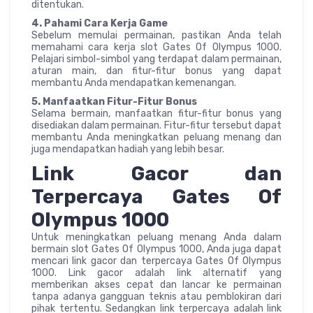
ditentukan.
4. Pahami Cara Kerja Game
Sebelum memulai permainan, pastikan Anda telah
memahami cara kerja slot Gates Of Olympus 1000.
Pelajari simbol-simbol yang terdapat dalam permainan,
aturan main, dan fitur-fitur bonus yang dapat
membantu Anda mendapatkan kemenangan.
5. Manfaatkan Fitur-Fitur Bonus
Selama bermain, manfaatkan fitur-fitur bonus yang
disediakan dalam permainan. Fitur-fitur tersebut dapat
membantu Anda meningkatkan peluang menang dan
juga mendapatkan hadiah yang lebih besar.
Link Gacor dan
Terpercaya Gates Of
Olympus 1000
Untuk meningkatkan peluang menang Anda dalam
bermain slot Gates Of Olympus 1000, Anda juga dapat
mencari link gacor dan terpercaya Gates Of Olympus
1000. Link gacor adalah link alternatif yang
memberikan akses cepat dan lancar ke permainan
tanpa adanya gangguan teknis atau pemblokiran dari
pihak tertentu. Sedangkan link terpercaya adalah link