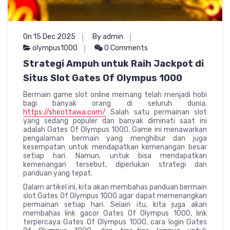
On 15 Dec 2025
By admin
olympus1000
0 Comments
Strategi Ampuh untuk Raih Jackpot di
Situs Slot Gates Of Olympus 1000
Bermain game slot online memang telah menjadi hobi
bagi banyak orang di seluruh dunia.
https://sheottawa.com/
Salah satu permainan slot
yang sedang populer dan banyak diminati saat ini
adalah Gates Of Olympus 1000. Game ini menawarkan
pengalaman bermain yang menghibur dan juga
kesempatan untuk mendapatkan kemenangan besar
setiap hari. Namun, untuk bisa mendapatkan
kemenangan tersebut, diperlukan strategi dan
panduan yang tepat.
Dalam artikel ini, kita akan membahas panduan bermain
slot Gates Of Olympus 1000 agar dapat memenangkan
permainan setiap hari. Selain itu, kita juga akan
membahas link gacor Gates Of Olympus 1000, link
terpercaya Gates Of Olympus 1000, cara login Gates