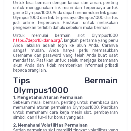
Untuk bisa bermain dengan lancar dan aman, penting
untuk menggunakan link resmi dan terpercaya untuk
game Olympus1000. Anda dapat menemukan link gacor
Olympus1000 dan link terpercaya Olympus1000 di situs
judi online terpercaya. Pastikan untuk melakukan
pengecekan terlebih dahulu sebelum mulai bermain.
Untuk memulai bermain slot Olympus1000
https://depo10kdana.org/
, langkah pertama yang perlu
Anda lakukan adalah login ke akun Anda. Caranya
sangat mudah, Anda hanya perlu memasukkan
username dan password yang telah Anda buat saat
mendaftar. Pastikan untuk selalu menjaga keamanan
akun Anda dan tidak memberikan informasi pribadi
kepada orang lain.
Tips Bermain
Olympus1000
1. Mengetahui Aturan Permainan
Sebelum mulai bermain, penting untuk membaca dan
memahami aturan permainan Olympus1000. Pastikan
untuk memahami cara kerja mesin slot, pembayaran
simbol, dan fitur-fitur bonus yang ada.
2. Memahami Volatilitas Permainan
Setiap permainan slot memiliki tingkat volatilitas yang