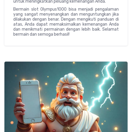
untuk meningkatkan peluang kemenangan Anda.
Bermain slot Olympus1000 bisa menjadi pengalaman
yang sangat menyenangkan dan menguntungkan jika
dilakukan dengan benar. Dengan mengikuti panduan di
atas, Anda dapat memaksimalkan kemenangan Anda
dan menikmati permainan dengan lebih baik. Selamat
bermain dan semoga berhasil!