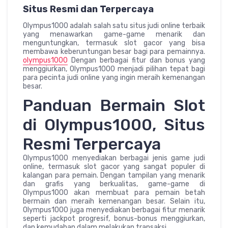
Situs Resmi dan Terpercaya
Olympus1000 adalah salah satu situs judi online terbaik
yang menawarkan game-game menarik dan
menguntungkan, termasuk slot gacor yang bisa
membawa keberuntungan besar bagi para pemainnya.
olympus1000
Dengan berbagai fitur dan bonus yang
menggiurkan, Olympus1000 menjadi pilihan tepat bagi
para pecinta judi online yang ingin meraih kemenangan
besar.
Panduan Bermain Slot
di Olympus1000, Situs
Resmi Terpercaya
Olympus1000 menyediakan berbagai jenis game judi
online, termasuk slot gacor yang sangat populer di
kalangan para pemain. Dengan tampilan yang menarik
dan grafis yang berkualitas, game-game di
Olympus1000 akan membuat para pemain betah
bermain dan meraih kemenangan besar. Selain itu,
Olympus1000 juga menyediakan berbagai fitur menarik
seperti jackpot progresif, bonus-bonus menggiurkan,
dan kemudahan dalam melakukan transaksi.