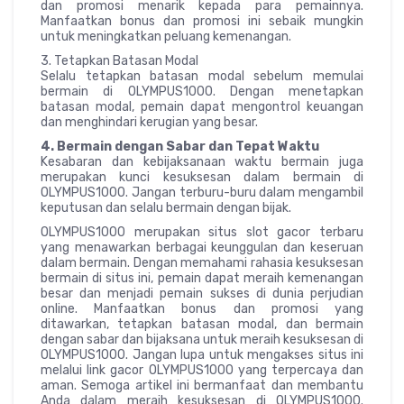
dan promosi menarik kepada para pemainnya.
Manfaatkan bonus dan promosi ini sebaik mungkin
untuk meningkatkan peluang kemenangan.
3. Tetapkan Batasan Modal
Selalu tetapkan batasan modal sebelum memulai
bermain di OLYMPUS1000. Dengan menetapkan
batasan modal, pemain dapat mengontrol keuangan
dan menghindari kerugian yang besar.
4. Bermain dengan Sabar dan Tepat Waktu
Kesabaran dan kebijaksanaan waktu bermain juga
merupakan kunci kesuksesan dalam bermain di
OLYMPUS1000. Jangan terburu-buru dalam mengambil
keputusan dan selalu bermain dengan bijak.
OLYMPUS1000 merupakan situs slot gacor terbaru
yang menawarkan berbagai keunggulan dan keseruan
dalam bermain. Dengan memahami rahasia kesuksesan
bermain di situs ini, pemain dapat meraih kemenangan
besar dan menjadi pemain sukses di dunia perjudian
online. Manfaatkan bonus dan promosi yang
ditawarkan, tetapkan batasan modal, dan bermain
dengan sabar dan bijaksana untuk meraih kesuksesan di
OLYMPUS1000. Jangan lupa untuk mengakses situs ini
melalui link gacor OLYMPUS1000 yang terpercaya dan
aman. Semoga artikel ini bermanfaat dan membantu
Anda dalam meraih kesuksesan di OLYMPUS1000.