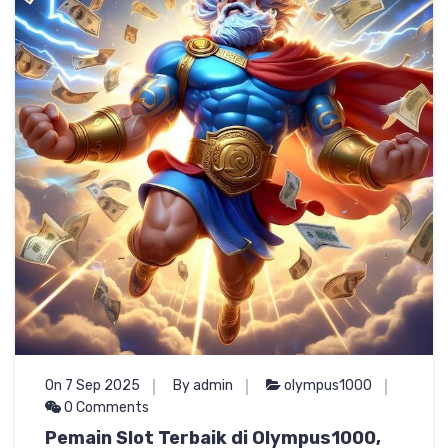
On 7 Sep 2025
By admin
olympus1000
0 Comments
Pemain Slot Terbaik di Olympus1000,