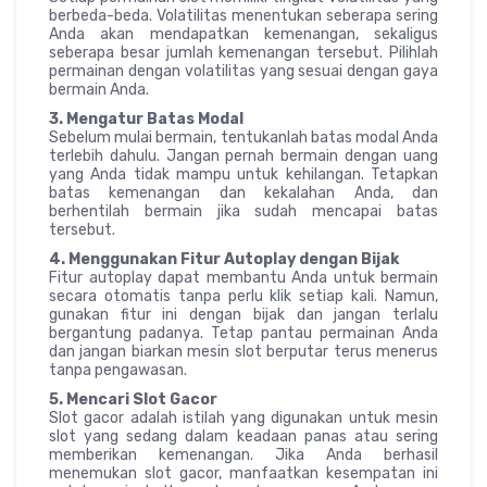
berbeda-beda. Volatilitas menentukan seberapa sering
Anda akan mendapatkan kemenangan, sekaligus
seberapa besar jumlah kemenangan tersebut. Pilihlah
permainan dengan volatilitas yang sesuai dengan gaya
bermain Anda.
3. Mengatur Batas Modal
Sebelum mulai bermain, tentukanlah batas modal Anda
terlebih dahulu. Jangan pernah bermain dengan uang
yang Anda tidak mampu untuk kehilangan. Tetapkan
batas kemenangan dan kekalahan Anda, dan
berhentilah bermain jika sudah mencapai batas
tersebut.
4. Menggunakan Fitur Autoplay dengan Bijak
Fitur autoplay dapat membantu Anda untuk bermain
secara otomatis tanpa perlu klik setiap kali. Namun,
gunakan fitur ini dengan bijak dan jangan terlalu
bergantung padanya. Tetap pantau permainan Anda
dan jangan biarkan mesin slot berputar terus menerus
tanpa pengawasan.
5. Mencari Slot Gacor
Slot gacor adalah istilah yang digunakan untuk mesin
slot yang sedang dalam keadaan panas atau sering
memberikan kemenangan. Jika Anda berhasil
menemukan slot gacor, manfaatkan kesempatan ini