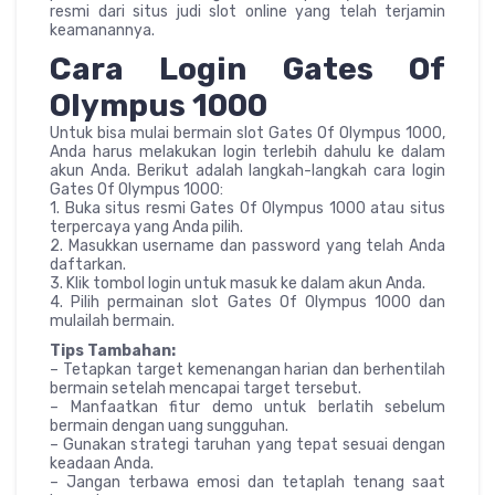
resmi dari situs judi slot online yang telah terjamin
keamanannya.
Cara Login Gates Of
Olympus 1000
Untuk bisa mulai bermain slot Gates Of Olympus 1000,
Anda harus melakukan login terlebih dahulu ke dalam
akun Anda. Berikut adalah langkah-langkah cara login
Gates Of Olympus 1000:
1. Buka situs resmi Gates Of Olympus 1000 atau situs
terpercaya yang Anda pilih.
2. Masukkan username dan password yang telah Anda
daftarkan.
3. Klik tombol login untuk masuk ke dalam akun Anda.
4. Pilih permainan slot Gates Of Olympus 1000 dan
mulailah bermain.
Tips Tambahan:
– Tetapkan target kemenangan harian dan berhentilah
bermain setelah mencapai target tersebut.
– Manfaatkan fitur demo untuk berlatih sebelum
bermain dengan uang sungguhan.
– Gunakan strategi taruhan yang tepat sesuai dengan
keadaan Anda.
– Jangan terbawa emosi dan tetaplah tenang saat