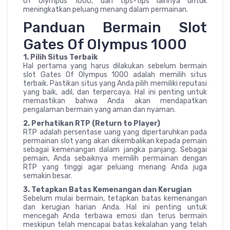
Of Olympus 1000, dan tips-tips lainnya untuk
meningkatkan peluang menang dalam permainan.
Panduan Bermain Slot
Gates Of Olympus 1000
1. Pilih Situs Terbaik
Hal pertama yang harus dilakukan sebelum bermain
slot Gates Of Olympus 1000 adalah memilih situs
terbaik. Pastikan situs yang Anda pilih memiliki reputasi
yang baik, adil, dan terpercaya. Hal ini penting untuk
memastikan bahwa Anda akan mendapatkan
pengalaman bermain yang aman dan nyaman.
2. Perhatikan RTP (Return to Player)
RTP adalah persentase uang yang dipertaruhkan pada
permainan slot yang akan dikembalikan kepada pemain
sebagai kemenangan dalam jangka panjang. Sebagai
pemain, Anda sebaiknya memilih permainan dengan
RTP yang tinggi agar peluang menang Anda juga
semakin besar.
3. Tetapkan Batas Kemenangan dan Kerugian
Sebelum mulai bermain, tetapkan batas kemenangan
dan kerugian harian Anda. Hal ini penting untuk
mencegah Anda terbawa emosi dan terus bermain
meskipun telah mencapai batas kekalahan yang telah