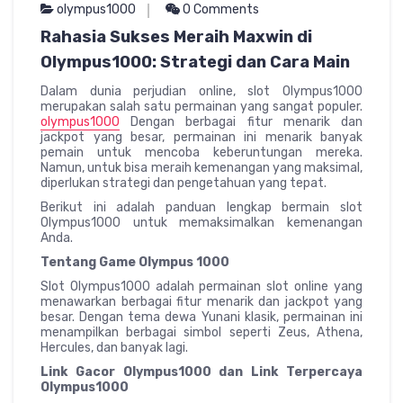
olympus1000
0 Comments
Rahasia Sukses Meraih Maxwin di
Olympus1000: Strategi dan Cara Main
Dalam dunia perjudian online, slot Olympus1000
merupakan salah satu permainan yang sangat populer.
olympus1000
Dengan berbagai fitur menarik dan
jackpot yang besar, permainan ini menarik banyak
pemain untuk mencoba keberuntungan mereka.
Namun, untuk bisa meraih kemenangan yang maksimal,
diperlukan strategi dan pengetahuan yang tepat.
Berikut ini adalah panduan lengkap bermain slot
Olympus1000 untuk memaksimalkan kemenangan
Anda.
Tentang Game Olympus 1000
Slot Olympus1000 adalah permainan slot online yang
menawarkan berbagai fitur menarik dan jackpot yang
besar. Dengan tema dewa Yunani klasik, permainan ini
menampilkan berbagai simbol seperti Zeus, Athena,
Hercules, dan banyak lagi.
Link Gacor Olympus1000 dan Link Terpercaya
Olympus1000