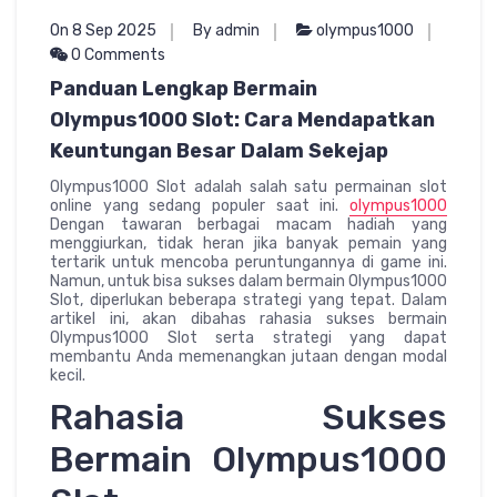
On 8 Sep 2025
By admin
olympus1000
0 Comments
Panduan Lengkap Bermain
Olympus1000 Slot: Cara Mendapatkan
Keuntungan Besar Dalam Sekejap
Olympus1000 Slot adalah salah satu permainan slot
online yang sedang populer saat ini.
olympus1000
Dengan tawaran berbagai macam hadiah yang
menggiurkan, tidak heran jika banyak pemain yang
tertarik untuk mencoba peruntungannya di game ini.
Namun, untuk bisa sukses dalam bermain Olympus1000
Slot, diperlukan beberapa strategi yang tepat. Dalam
artikel ini, akan dibahas rahasia sukses bermain
Olympus1000 Slot serta strategi yang dapat
membantu Anda memenangkan jutaan dengan modal
kecil.
Rahasia Sukses
Bermain Olympus1000