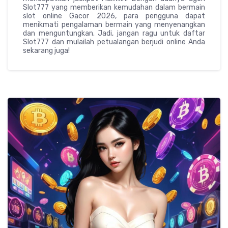
Slot777 yang memberikan kemudahan dalam bermain
slot online Gacor 2026, para pengguna dapat
menikmati pengalaman bermain yang menyenangkan
dan menguntungkan. Jadi, jangan ragu untuk daftar
Slot777 dan mulailah petualangan berjudi online Anda
sekarang juga!