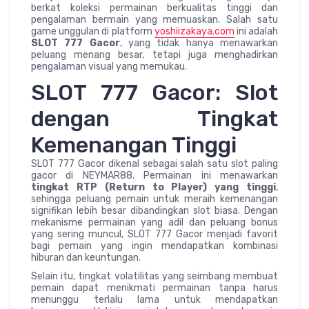
berkat koleksi permainan berkualitas tinggi dan
pengalaman bermain yang memuaskan. Salah satu
game unggulan di platform
yoshiizakaya.com
ini adalah
SLOT 777 Gacor
, yang tidak hanya menawarkan
peluang menang besar, tetapi juga menghadirkan
pengalaman visual yang memukau.
SLOT 777 Gacor: Slot
dengan Tingkat
Kemenangan Tinggi
SLOT 777 Gacor dikenal sebagai salah satu slot paling
gacor di NEYMAR88. Permainan ini menawarkan
tingkat RTP (Return to Player) yang tinggi
,
sehingga peluang pemain untuk meraih kemenangan
signifikan lebih besar dibandingkan slot biasa. Dengan
mekanisme permainan yang adil dan peluang bonus
yang sering muncul, SLOT 777 Gacor menjadi favorit
bagi pemain yang ingin mendapatkan kombinasi
hiburan dan keuntungan.
Selain itu, tingkat volatilitas yang seimbang membuat
pemain dapat menikmati permainan tanpa harus
menunggu terlalu lama untuk mendapatkan