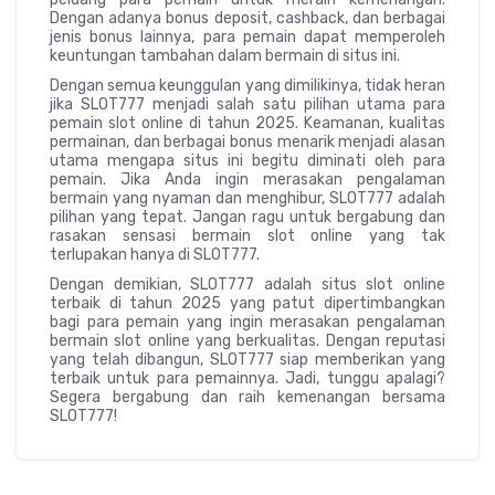
Dengan adanya bonus deposit, cashback, dan berbagai
jenis bonus lainnya, para pemain dapat memperoleh
keuntungan tambahan dalam bermain di situs ini.
Dengan semua keunggulan yang dimilikinya, tidak heran
jika SLOT777 menjadi salah satu pilihan utama para
pemain slot online di tahun 2025. Keamanan, kualitas
permainan, dan berbagai bonus menarik menjadi alasan
utama mengapa situs ini begitu diminati oleh para
pemain. Jika Anda ingin merasakan pengalaman
bermain yang nyaman dan menghibur, SLOT777 adalah
pilihan yang tepat. Jangan ragu untuk bergabung dan
rasakan sensasi bermain slot online yang tak
terlupakan hanya di SLOT777.
Dengan demikian, SLOT777 adalah situs slot online
terbaik di tahun 2025 yang patut dipertimbangkan
bagi para pemain yang ingin merasakan pengalaman
bermain slot online yang berkualitas. Dengan reputasi
yang telah dibangun, SLOT777 siap memberikan yang
terbaik untuk para pemainnya. Jadi, tunggu apalagi?
Segera bergabung dan raih kemenangan bersama
SLOT777!