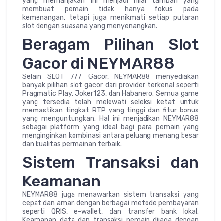
yang memanjakan ini menjadi nilai tambah yang
membuat pemain tidak hanya fokus pada
kemenangan, tetapi juga menikmati setiap putaran
slot dengan suasana yang menyenangkan.
Beragam Pilihan Slot
Gacor di NEYMAR88
Selain SLOT 777 Gacor, NEYMAR88 menyediakan
banyak pilihan slot gacor dari provider terkenal seperti
Pragmatic Play, Joker123, dan Habanero. Semua game
yang tersedia telah melewati seleksi ketat untuk
memastikan tingkat RTP yang tinggi dan fitur bonus
yang menguntungkan. Hal ini menjadikan NEYMAR88
sebagai platform yang ideal bagi para pemain yang
menginginkan kombinasi antara peluang menang besar
dan kualitas permainan terbaik.
Sistem Transaksi dan
Keamanan
NEYMAR88 juga menawarkan sistem transaksi yang
cepat dan aman dengan berbagai metode pembayaran
seperti QRIS, e-wallet, dan transfer bank lokal.
Keamanan data dan transaksi pemain dijaga dengan