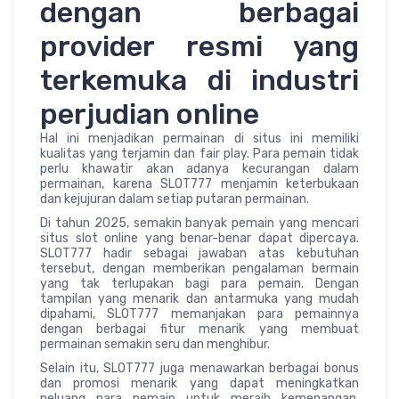
dengan berbagai
provider resmi yang
terkemuka di industri
perjudian online
Hal ini menjadikan permainan di situs ini memiliki
kualitas yang terjamin dan fair play. Para pemain tidak
perlu khawatir akan adanya kecurangan dalam
permainan, karena SLOT777 menjamin keterbukaan
dan kejujuran dalam setiap putaran permainan.
Di tahun 2025, semakin banyak pemain yang mencari
situs slot online yang benar-benar dapat dipercaya.
SLOT777 hadir sebagai jawaban atas kebutuhan
tersebut, dengan memberikan pengalaman bermain
yang tak terlupakan bagi para pemain. Dengan
tampilan yang menarik dan antarmuka yang mudah
dipahami, SLOT777 memanjakan para pemainnya
dengan berbagai fitur menarik yang membuat
permainan semakin seru dan menghibur.
Selain itu, SLOT777 juga menawarkan berbagai bonus
dan promosi menarik yang dapat meningkatkan
peluang para pemain untuk meraih kemenangan.