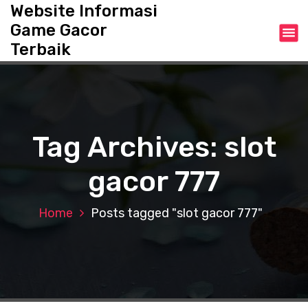
S
Website Informasi
k
Game Gacor
i
Terbaik
p
t
o
c
o
n
Tag Archives: slot
t
e
gacor 777
n
t
Home
Posts tagged "slot gacor 777"