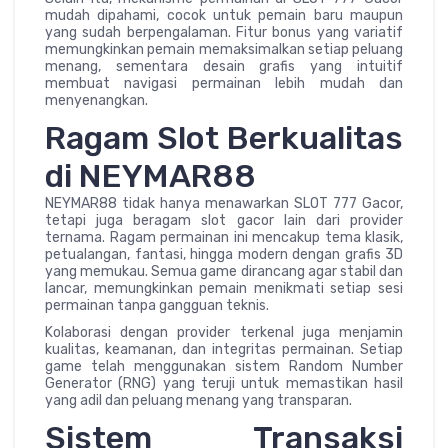
mudah dipahami, cocok untuk pemain baru maupun
yang sudah berpengalaman. Fitur bonus yang variatif
memungkinkan pemain memaksimalkan setiap peluang
menang, sementara desain grafis yang intuitif
membuat navigasi permainan lebih mudah dan
menyenangkan.
Ragam Slot Berkualitas
di NEYMAR88
NEYMAR88 tidak hanya menawarkan SLOT 777 Gacor,
tetapi juga beragam slot gacor lain dari provider
ternama. Ragam permainan ini mencakup tema klasik,
petualangan, fantasi, hingga modern dengan grafis 3D
yang memukau. Semua game dirancang agar stabil dan
lancar, memungkinkan pemain menikmati setiap sesi
permainan tanpa gangguan teknis.
Kolaborasi dengan provider terkenal juga menjamin
kualitas, keamanan, dan integritas permainan. Setiap
game telah menggunakan sistem Random Number
Generator (RNG) yang teruji untuk memastikan hasil
yang adil dan peluang menang yang transparan.
Sistem Transaksi