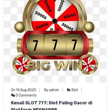
On 14 Aug 2025
By admin
Slot
0 Comments
Kenali SLOT 777: Slot Paling Gacor di
Platform NEYMAR88