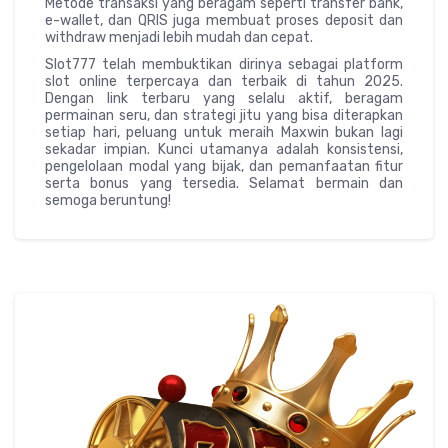
Metode transaksi yang beragam seperti transfer bank,
e-wallet, dan QRIS juga membuat proses deposit dan
withdraw menjadi lebih mudah dan cepat.
Slot777 telah membuktikan dirinya sebagai platform
slot online terpercaya dan terbaik di tahun 2025.
Dengan link terbaru yang selalu aktif, beragam
permainan seru, dan strategi jitu yang bisa diterapkan
setiap hari, peluang untuk meraih Maxwin bukan lagi
sekadar impian. Kunci utamanya adalah konsistensi,
pengelolaan modal yang bijak, dan pemanfaatan fitur
serta bonus yang tersedia. Selamat bermain dan
semoga beruntung!