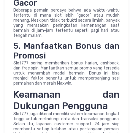
Gacor
Beberapa pemain percaya bahwa ada waktu-waktu
tertentu di mana slot lebih “gacor” atau mudah
menang. Meskipun tidak terbukti secara ilmiah, banyak
yang merasakan peningkatan kemenangan saat
bermain di jam-jam tertentu seperti pagi hari atau
tengah malam.
5. Manfaatkan Bonus dan
Promosi
Slot777 sering memberikan bonus harian, cashback,
dan free spin. Manfaatkan semua promo yang tersedia
untuk menambah modal bermain. Bonus ini bisa
menjadi faktor penentu untuk memperpanjang sesi
permainan dan meraih Maxwin.
Keamanan dan
Dukungan Pengguna
Slot777 juga dikenal memiliki sistem keamanan tingkat
tinggi untuk melindungi data dan transaksi pengguna.
Selain itu, layanan customer support 24 jam siap
membantu setiap keluhan atau pertanyaan pemain.