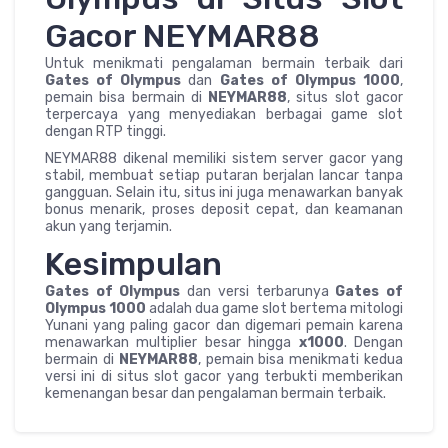
Gacor NEYMAR88
Untuk menikmati pengalaman bermain terbaik dari
Gates of Olympus
dan
Gates of Olympus 1000
,
pemain bisa bermain di
NEYMAR88
, situs slot gacor
terpercaya yang menyediakan berbagai game slot
dengan RTP tinggi.
NEYMAR88 dikenal memiliki sistem server gacor yang
stabil, membuat setiap putaran berjalan lancar tanpa
gangguan. Selain itu, situs ini juga menawarkan banyak
bonus menarik, proses deposit cepat, dan keamanan
akun yang terjamin.
Kesimpulan
Gates of Olympus
dan versi terbarunya
Gates of
Olympus 1000
adalah dua game slot bertema mitologi
Yunani yang paling gacor dan digemari pemain karena
menawarkan multiplier besar hingga
x1000
. Dengan
bermain di
NEYMAR88
, pemain bisa menikmati kedua
versi ini di situs slot gacor yang terbukti memberikan
kemenangan besar dan pengalaman bermain terbaik.