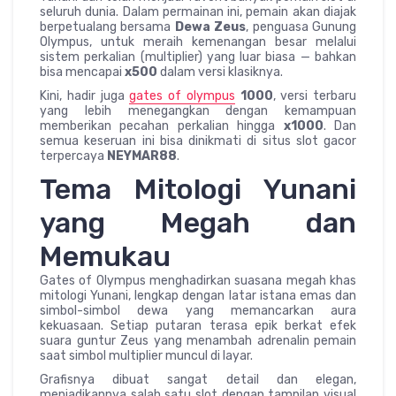
seluruh dunia. Dalam permainan ini, pemain akan diajak
berpetualang bersama
Dewa Zeus
, penguasa Gunung
Olympus, untuk meraih kemenangan besar melalui
sistem perkalian (multiplier) yang luar biasa — bahkan
bisa mencapai
x500
dalam versi klasiknya.
Kini, hadir juga
gates of olympus
1000
, versi terbaru
yang lebih menegangkan dengan kemampuan
memberikan pecahan perkalian hingga
x1000
. Dan
semua keseruan ini bisa dinikmati di situs slot gacor
terpercaya
NEYMAR88
.
Tema Mitologi Yunani
yang Megah dan
Memukau
Gates of Olympus menghadirkan suasana megah khas
mitologi Yunani, lengkap dengan latar istana emas dan
simbol-simbol dewa yang memancarkan aura
kekuasaan. Setiap putaran terasa epik berkat efek
suara guntur Zeus yang menambah adrenalin pemain
saat simbol multiplier muncul di layar.
Grafisnya dibuat sangat detail dan elegan,
menjadikannya salah satu slot dengan tampilan visual