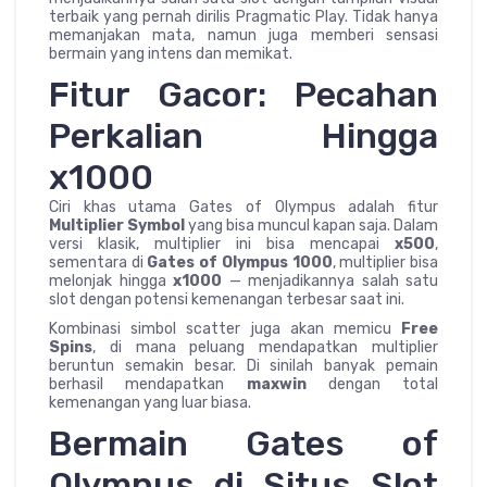
terbaik yang pernah dirilis Pragmatic Play. Tidak hanya
memanjakan mata, namun juga memberi sensasi
bermain yang intens dan memikat.
Fitur Gacor: Pecahan
Perkalian Hingga
x1000
Ciri khas utama Gates of Olympus adalah fitur
Multiplier Symbol
yang bisa muncul kapan saja. Dalam
versi klasik, multiplier ini bisa mencapai
x500
,
sementara di
Gates of Olympus 1000
, multiplier bisa
melonjak hingga
x1000
— menjadikannya salah satu
slot dengan potensi kemenangan terbesar saat ini.
Kombinasi simbol scatter juga akan memicu
Free
Spins
, di mana peluang mendapatkan multiplier
beruntun semakin besar. Di sinilah banyak pemain
berhasil mendapatkan
maxwin
dengan total
kemenangan yang luar biasa.
Bermain Gates of
Olympus di Situs Slot