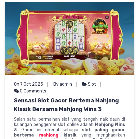
On 7 Oct 2025
By admin
Slot
0 Comments
Sensasi Slot Gacor Bertema Mahjong
Klasik Bersama Mahjong Wins 3
Salah satu permainan slot yang tengah naik daun di
kalangan penggemar slot online adalah
Mahjong Wins
3
. Game ini dikenal sebagai
slot paling gacor
bertema
mahjong
klasik
yang menghadirkan