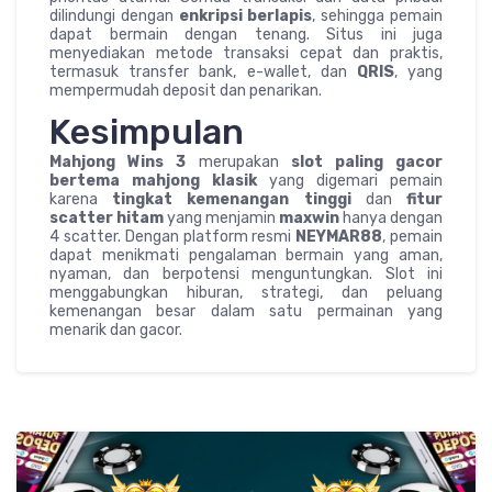
dilindungi dengan
enkripsi berlapis
, sehingga pemain
dapat bermain dengan tenang. Situs ini juga
menyediakan metode transaksi cepat dan praktis,
termasuk transfer bank, e-wallet, dan
QRIS
, yang
mempermudah deposit dan penarikan.
Kesimpulan
Mahjong Wins 3
merupakan
slot paling gacor
bertema mahjong klasik
yang digemari pemain
karena
tingkat kemenangan tinggi
dan
fitur
scatter hitam
yang menjamin
maxwin
hanya dengan
4 scatter. Dengan platform resmi
NEYMAR88
, pemain
dapat menikmati pengalaman bermain yang aman,
nyaman, dan berpotensi menguntungkan. Slot ini
menggabungkan hiburan, strategi, dan peluang
kemenangan besar dalam satu permainan yang
menarik dan gacor.