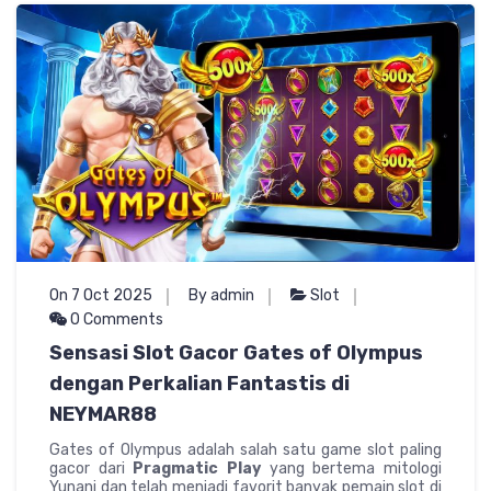
On 7 Oct 2025
By admin
Slot
0 Comments
Sensasi Slot Gacor Gates of Olympus
dengan Perkalian Fantastis di
NEYMAR88
Gates of Olympus adalah salah satu game slot paling
gacor dari
Pragmatic Play
yang bertema mitologi
Yunani dan telah menjadi favorit banyak pemain slot di