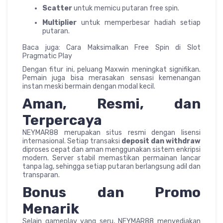
Scatter
untuk memicu putaran free spin.
Multiplier
untuk memperbesar hadiah setiap
putaran.
Baca juga: Cara Maksimalkan Free Spin di Slot
Pragmatic Play
Dengan fitur ini, peluang Maxwin meningkat signifikan.
Pemain juga bisa merasakan sensasi kemenangan
instan meski bermain dengan modal kecil.
Aman, Resmi, dan
Terpercaya
NEYMAR88 merupakan situs resmi dengan lisensi
internasional. Setiap transaksi
deposit dan withdraw
diproses cepat dan aman menggunakan sistem enkripsi
modern. Server stabil memastikan permainan lancar
tanpa lag, sehingga setiap putaran berlangsung adil dan
transparan.
Bonus dan Promo
Menarik
Selain gameplay yang seru, NEYMAR88 menyediakan