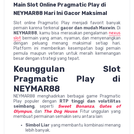
Main Slot Online Pragmatic Play di
NEYMAR88 Hari Ini Gacor Maksimal
Slot online Pragmatic Play menjadi favorit banyak
pemain karena terkenal
gacor dan mudah Maxwin
. Di
NEYMAR88
, kamu bisa merasakan pengalaman
nexus
slot
bermain yang aman, nyaman, dan menyenangkan
dengan peluang menang maksimal setiap hari.
Platform ini memberikan kesempatan bagi pemain
pemula maupun veteran untuk meraih kemenangan
besar dengan strategi yang tepat.
Keunggulan Slot
Pragmatic Play di
NEYMAR88
NEYMAR88 menghadirkan berbagai game Pragmatic
Play populer dengan
RTP tinggi dan volatilitas
seimbang
, seperti
Sweet Bonanza
,
Gates of
Olympus
, dan
The Dog House
. Fitur unggulan yang
membuat permainan semakin seru antara lain:
Simbol Liar
yang membantu kombinasi menang
lebih banyak.