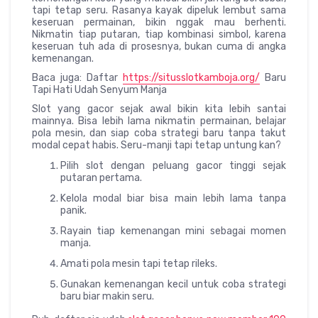
tapi tetap seru. Rasanya kayak dipeluk lembut sama
keseruan permainan, bikin nggak mau berhenti.
Nikmatin tiap putaran, tiap kombinasi simbol, karena
keseruan tuh ada di prosesnya, bukan cuma di angka
kemenangan.
Baca juga: Daftar
https://situsslotkamboja.org/
Baru
Tapi Hati Udah Senyum Manja
Slot yang gacor sejak awal bikin kita lebih santai
mainnya. Bisa lebih lama nikmatin permainan, belajar
pola mesin, dan siap coba strategi baru tanpa takut
modal cepat habis. Seru-manji tapi tetap untung kan?
Pilih slot dengan peluang gacor tinggi sejak
putaran pertama.
Kelola modal biar bisa main lebih lama tanpa
panik.
Rayain tiap kemenangan mini sebagai momen
manja.
Amati pola mesin tapi tetap rileks.
Gunakan kemenangan kecil untuk coba strategi
baru biar makin seru.