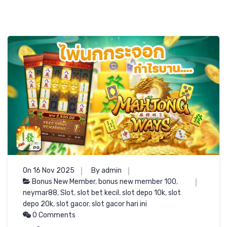
On 16 Nov 2025
By admin
Bonus New Member
,
bonus new member 100
,
neymar88
,
Slot
,
slot bet kecil
,
slot depo 10k
,
slot
depo 20k
,
slot gacor
,
slot gacor hari ini
0 Comments