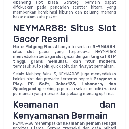
dibanding slot biasa. Strategi bermain dapat
difokuskan pada pencarian scatter hitam, yang
memberikan kombinasi hiburan dan peluang menang
besar dalam satu paket.
NEYMAR88: Situs Slot
Gacor Resmi
Game
Mahjong Wins 3
hanya tersedia di
NEYMAR88
,
situs slot gacor yang terpercaya. NEYMAR88
menyediakan berbagai slot gacor dengan
tingkat RTP
tinggi, grafis memukau, dan fitur modern
,
termasuk auto spin, quick spin, dan riwayat permainan.
Selain Mahjong Wins 3, NEYMAR88 juga menyediakan
koleksi slot dari provider ternama seperti
Pragmatic
Play, PG Soft, Joker123, Habanero, dan
Spadegaming
, sehingga pemain selalu memiliki variasi
permainan yang menarik dan peluang menang optimal.
Keamanan dan
Kenyamanan Bermain
NEYMAR88 menempatkan
keamanan pemain
sebagai
prioritas utama. Semua transaksi dan data pribadi