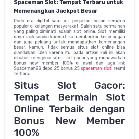
Spaceman Slot: Tempat Terbaru untuk
Memenangkan Jackpot Besar
Pada era digital saat ini, perjudian online semakin
populer di kalangan masyarakat. Salah satu permainan
yang paling diminati adalah slot online. Slot memiliki
daya tarik sendiri karena bisa memberikan kesenangan
dan juga peluang untuk mendapatkan kemenangan
besar. Namun, tidak semua situs slot online bisa
diandalkan. Oleh karena itu, pada artikel kali ini akan
dibahas mengenai situs slot gacor yang menawarkan
bonus new member 100% di awal dan juga link
Spaceman88 depo 25 bonus 25
spaceman slot
resmi
terbaru.
Situs Slot Gacor:
Tempat Bermain Slot
Online Terbaik dengan
Bonus New Member
100%