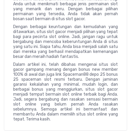
Anda untuk menikmati berbagai jenis permainan slot
yang menarik dan seru. Dengan berbagai pilihan
permainan yang tersedia, Anda tidak akan pernah
bosan saat bermain di situs slot gacor.
Dengan berbagai keuntungan dan kemudahan yang
ditawarkan, situs slot gacor menjadi pilihan yang tepat
bagi para pecinta slot online. Jadi, jangan ragu untuk
bergabung dan mencoba keberuntungan Anda di situs
yang satu ini. Siapa tahu, Anda bisa menjadi salah satu
dari mereka yang berhasil mendapatkan kemenangan
besar dan meraih hadiah fantastis.
Dalam artikel ini, telah dibahas mengenai situs slot
gacor gampang menang dengan bonus new member
100% di awal dan juga link Spaceman88 depo 25 bonus
25 spaceman slot resmi terbaru. Dengan jaminan
garansi kekalahan yang minimal, mudah login, dan
berbagai bonus yang menggiurkan, situs slot gacor
menjadi tempat bermain slot online terbaik bagi Anda.
Jadi, segera bergabung dan rasakan sensasi bermain
slot online yang belum pernah Anda rasakan
sebelumnya. Semoga artikel ini bermanfaat dan
membantu Anda dalam memilih situs slot online yang
tepat. Terima kasih.