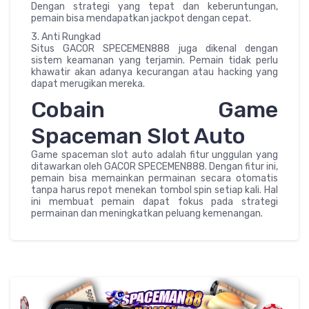
Dengan strategi yang tepat dan keberuntungan,
pemain bisa mendapatkan jackpot dengan cepat.
3. Anti Rungkad
Situs GACOR SPECEMEN888 juga dikenal dengan
sistem keamanan yang terjamin. Pemain tidak perlu
khawatir akan adanya kecurangan atau hacking yang
dapat merugikan mereka.
Cobain Game
Spaceman Slot Auto
Game spaceman slot auto adalah fitur unggulan yang
ditawarkan oleh GACOR SPECEMEN888. Dengan fitur ini,
pemain bisa memainkan permainan secara otomatis
tanpa harus repot menekan tombol spin setiap kali. Hal
ini membuat pemain dapat fokus pada strategi
permainan dan meningkatkan peluang kemenangan.