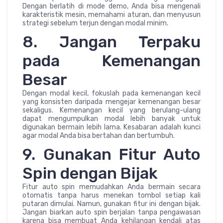
Dengan berlatih di mode demo, Anda bisa mengenali
karakteristik mesin, memahami aturan, dan menyusun
strategi sebelum terjun dengan modal minim.
8. Jangan Terpaku
pada Kemenangan
Besar
Dengan modal kecil, fokuslah pada kemenangan kecil
yang konsisten daripada mengejar kemenangan besar
sekaligus. Kemenangan kecil yang berulang-ulang
dapat mengumpulkan modal lebih banyak untuk
digunakan bermain lebih lama. Kesabaran adalah kunci
agar modal Anda bisa bertahan dan bertumbuh.
9. Gunakan Fitur Auto
Spin dengan Bijak
Fitur auto spin memudahkan Anda bermain secara
otomatis tanpa harus menekan tombol setiap kali
putaran dimulai. Namun, gunakan fitur ini dengan bijak.
Jangan biarkan auto spin berjalan tanpa pengawasan
karena bisa membuat Anda kehilangan kendali atas