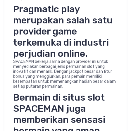
Pragmatic play
merupakan salah satu
provider game
terkemuka di industri
perjudian online.
SPACEMAN bekerja sama dengan provider ini untuk
menyediakan berbagai jenis permainan slot yang
inovatif dan menarik. Dengan jackpot besar dan fitur
bonus yang menggiurkan, para pemain memiliki
kesempatan untuk memenangkan hadiah besar dalam
setiap putaran permainan.
Bermain di situs slot
SPACEMAN juga
memberikan sensasi
bermain yang aman