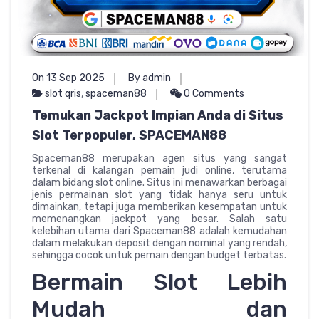
On 13 Sep 2025
By admin
slot qris
,
spaceman88
0 Comments
Temukan Jackpot Impian Anda di Situs
Slot Terpopuler, SPACEMAN88
Spaceman88 merupakan agen situs yang sangat
terkenal di kalangan pemain judi online, terutama
dalam bidang slot online. Situs ini menawarkan berbagai
jenis permainan slot yang tidak hanya seru untuk
dimainkan, tetapi juga memberikan kesempatan untuk
memenangkan jackpot yang besar. Salah satu
kelebihan utama dari Spaceman88 adalah kemudahan
dalam melakukan deposit dengan nominal yang rendah,
sehingga cocok untuk pemain dengan budget terbatas.
Bermain Slot Lebih
Mudah dan