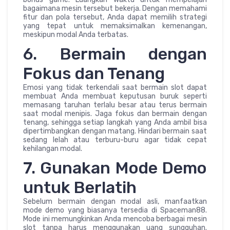
bagaimana mesin tersebut bekerja. Dengan memahami
fitur dan pola tersebut, Anda dapat memilih strategi
yang tepat untuk memaksimalkan kemenangan,
meskipun modal Anda terbatas.
6. Bermain dengan
Fokus dan Tenang
Emosi yang tidak terkendali saat bermain slot dapat
membuat Anda membuat keputusan buruk seperti
memasang taruhan terlalu besar atau terus bermain
saat modal menipis. Jaga fokus dan bermain dengan
tenang, sehingga setiap langkah yang Anda ambil bisa
dipertimbangkan dengan matang. Hindari bermain saat
sedang lelah atau terburu-buru agar tidak cepat
kehilangan modal.
7. Gunakan Mode Demo
untuk Berlatih
Sebelum bermain dengan modal asli, manfaatkan
mode demo yang biasanya tersedia di Spaceman88.
Mode ini memungkinkan Anda mencoba berbagai mesin
slot tanpa harus menggunakan uang sungguhan.