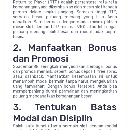
Return to Player (RTP) adalah persentase rata-rata
kemenangan yang dikembalikan oleh mesin slot kepada
pemain dalam jangka panjang. Semakin tinggi RTP,
semakin besar peluang menang yang bisa Anda
dapatkan. Saat bermain dengan modal minim, pilihlah
mesin slot dengan RTP minimal 95% atau lebih agar
peluang menang lebih besar dan modal tidak cepat
habis.
2. Manfaatkan Bonus
dan Promosi
Spaceman88 seringkali menyediakan berbagai bonus
dan promosi menarik, seperti bonus deposit, free spins,
atau cashback. Manfaatkan kesempatan ini untuk
menambah modal bermain tanpa harus mengeluarkan
uang tambahan. Dengan bonus tersebut, Anda bisa
memperpanjang durasi permainan dan meningkatkan
peluang mendapatkan kemenangan besar.
3. Tentukan Batas
Modal dan Disiplin
Salah satu kunci utama bermain slot dengan modal