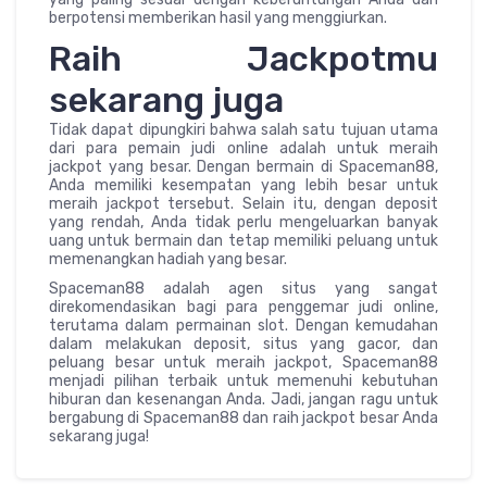
berpotensi memberikan hasil yang menggiurkan.
Raih Jackpotmu
sekarang juga
Tidak dapat dipungkiri bahwa salah satu tujuan utama
dari para pemain judi online adalah untuk meraih
jackpot yang besar. Dengan bermain di Spaceman88,
Anda memiliki kesempatan yang lebih besar untuk
meraih jackpot tersebut. Selain itu, dengan deposit
yang rendah, Anda tidak perlu mengeluarkan banyak
uang untuk bermain dan tetap memiliki peluang untuk
memenangkan hadiah yang besar.
Spaceman88 adalah agen situs yang sangat
direkomendasikan bagi para penggemar judi online,
terutama dalam permainan slot. Dengan kemudahan
dalam melakukan deposit, situs yang gacor, dan
peluang besar untuk meraih jackpot, Spaceman88
menjadi pilihan terbaik untuk memenuhi kebutuhan
hiburan dan kesenangan Anda. Jadi, jangan ragu untuk
bergabung di Spaceman88 dan raih jackpot besar Anda
sekarang juga!