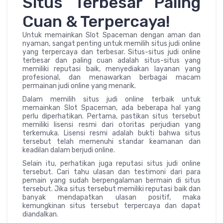
Situs Terbesar Paling
Cuan & Terpercaya!
Untuk memainkan Slot Spaceman dengan aman dan
nyaman, sangat penting untuk memilih situs judi online
yang terpercaya dan terbesar. Situs-situs judi online
terbesar dan paling cuan adalah situs-situs yang
memiliki reputasi baik, menyediakan layanan yang
profesional, dan menawarkan berbagai macam
permainan judi online yang menarik.
Dalam memilih situs judi online terbaik untuk
memainkan Slot Spaceman, ada beberapa hal yang
perlu diperhatikan. Pertama, pastikan situs tersebut
memiliki lisensi resmi dari otoritas perjudian yang
terkemuka. Lisensi resmi adalah bukti bahwa situs
tersebut telah memenuhi standar keamanan dan
keadilan dalam berjudi online.
Selain itu, perhatikan juga reputasi situs judi online
tersebut. Cari tahu ulasan dan testimoni dari para
pemain yang sudah berpengalaman bermain di situs
tersebut. Jika situs tersebut memiliki reputasi baik dan
banyak mendapatkan ulasan positif, maka
kemungkinan situs tersebut terpercaya dan dapat
diandalkan.