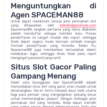
Menguntungkan di
Agen SPACEMAN88
Untuk dapat menikmati semua jenis permainan slot
yang ditawarkan oleh
edenbridgeschools.com
Spaceman88, langkah pertama yang harus dilakukan
adalah mendaftar sebagai member baru. Proses
pendaftaran ini sangat mudah dan cepat, sehingga
Anda dapat segera mulai bermain setelah mengisi
formulir pendaftaran yang tersedia. Selain itu,
Spaceman88 juga memberikan kemudahan dalam
melakukan login, sehingga Anda tidak perlu repot
mengingat password yang rumit.
Situs Slot Gacor Paling
Gampang Menang
Salah satu keunggulan dari Spaceman88 adalah
menyediakan situs slot yang gacor atau mudah untuk
dimenangkan. Hal ini tentu menjadi daya tarik utama
bagi para pemain yang menginginkan peluang besar
untuk memenangkan jackpot. Dengan berbagai jenis
permainan slot yang tersedia, Anda dapat memilih
yang paling sesuai dengan keberuntungan Anda dan